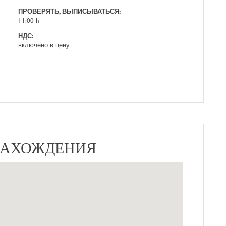
ПРОВЕРЯТЬ, ВЫПИСЫВАТЬСЯ:
11:00 h
НДС:
включено в цену
НАХОЖДЕНИЯ