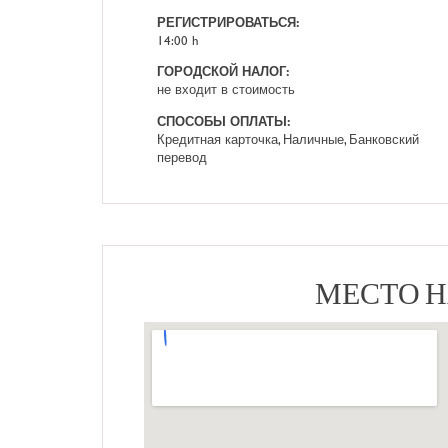
РЕГИСТРИРОВАТЬСЯ:
14:00 h
ГОРОДСКОЙ НАЛОГ:
не входит в стоимость
СПОСОБЫ ОПЛАТЫ:
Кредитная карточка, Наличные, Банковский
перевод
МЕСТО 