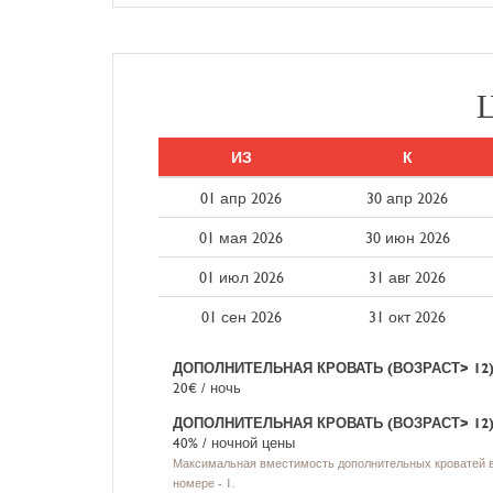
ИЗ
К
01 апр 2026
30 апр 2026
01 мая 2026
30 июн 2026
01 июл 2026
31 авг 2026
01 сен 2026
31 окт 2026
ДОПОЛНИТЕЛЬНАЯ КРОВАТЬ (ВОЗРАСТ> 12)
20€ / ночь
ДОПОЛНИТЕЛЬНАЯ КРОВАТЬ (ВОЗРАСТ> 12)
40% / ночной цены
Максимальная вместимость дополнительных кроватей 
номере - 1.