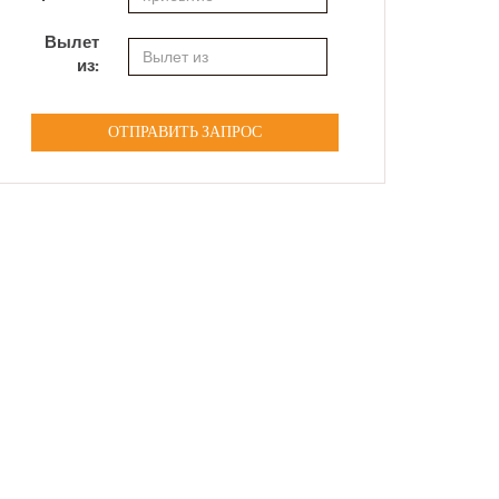
Вылет
из:
ОТПРАВИТЬ ЗАПРОС