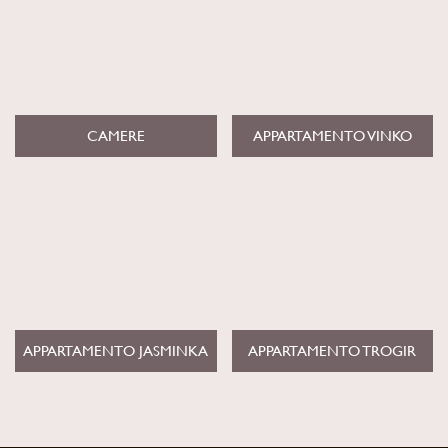
CAMERE
APPARTAMENTO VINKO
APPARTAMENTO JASMINKA
APPARTAMENTO TROGIR