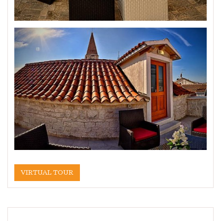
VIRTUAL TOUR