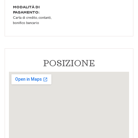
MODALITÀ DI
PAGAMENTO:
Carta di credito, contanti,
bonifico bancario
POSIZIONE