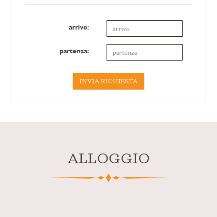
arrivo:
partenza:
INVIA RICHIESTA
ALLOGGIO