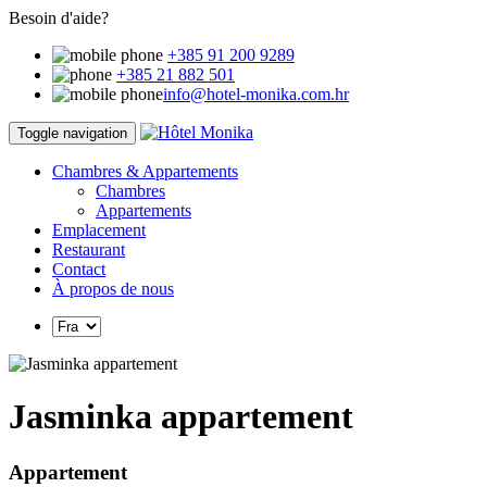
Besoin d'aide?
+385 91 200 9289
+385 21 882 501
info@hotel-monika.com.hr
Toggle navigation
Chambres & Appartements
Chambres
Appartements
Emplacement
Restaurant
Contact
À propos de nous
Jasminka appartement
Appartement