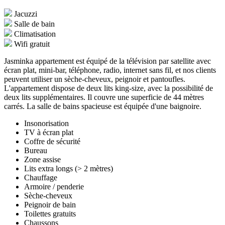
Jacuzzi
Salle de bain
Climatisation
Wifi gratuit
Jasminka appartement est équipé de la télévision par satellite avec
écran plat, mini-bar, téléphone, radio, internet sans fil, et nos clients
peuvent utiliser un sèche-cheveux, peignoir et pantoufles.
L'appartement dispose de deux lits king-size, avec la possibilité de
deux lits supplémentaires. Il couvre une superficie de 44 mètres
carrés. La salle de bains spacieuse est équipée d'une baignoire.
Insonorisation
TV à écran plat
Coffre de sécurité
Bureau
Zone assise
Lits extra longs (> 2 mètres)
Chauffage
Armoire / penderie
Sèche-cheveux
Peignoir de bain
Toilettes gratuits
Chaussons