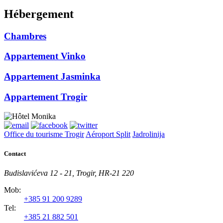
Hébergement
Chambres
Appartement Vinko
Appartement Jasminka
Appartement Trogir
Office du tourisme Trogir
Aéroport Split
Jadrolinija
Contact
Budislavićeva 12 - 21, Trogir, HR-21 220
Mob:
+385 91 200 9289
Tel:
+385 21 882 501