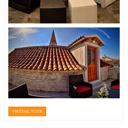
VIRTUAL TOUR