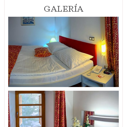
GALERÍA