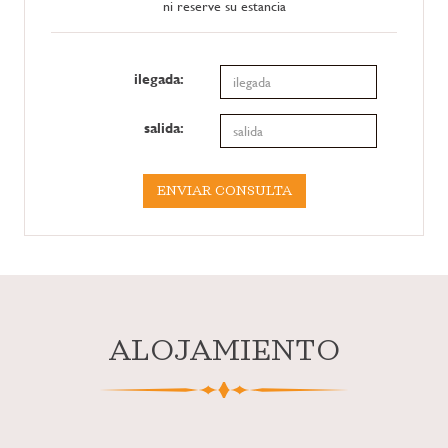
ni reserve su estancia
ilegada:
salida:
ENVIAR CONSULTA
ALOJAMIENTO