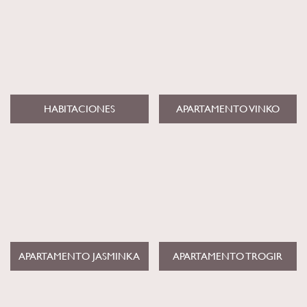
HABITACIONES
APARTAMENTO VINKO
APARTAMENTO JASMINKA
APARTAMENTO TROGIR