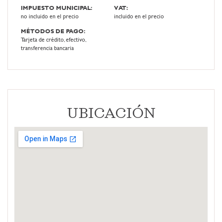
IMPUESTO MUNICIPAL:
VAT:
no incluido en el precio
incluido en el precio
MÉTODOS DE PAGO:
Tarjeta de crédito, efectivo,
transferencia bancaria
UBICACIÓN